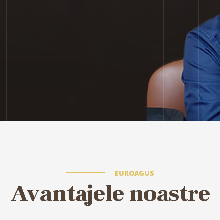
EUROAGUS
Avantajele noastre