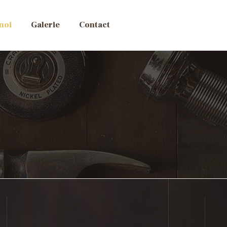
noi
Galerie
Contact