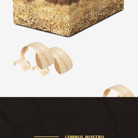
LEMNUL NOSTRU