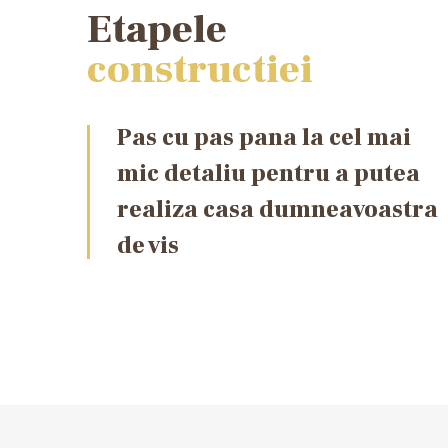
Etapele
constructiei
Pas cu pas pana la cel mai
mic detaliu pentru a putea
realiza casa dumneavoastra
de vis