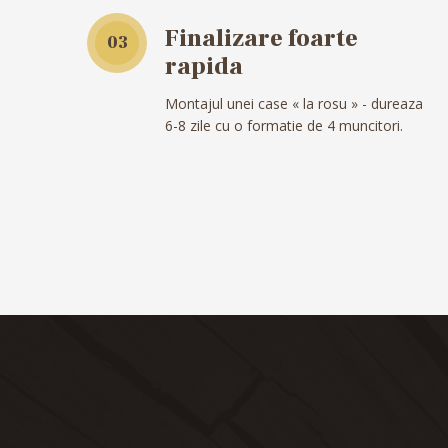
Finalizare foarte
03
rapida
Montajul unei case « la rosu » - dureaza
6-8 zile cu o formatie de 4 muncitori.