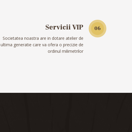
Servicii VIP
06
Societatea noastra are in dotare atelier de
ultima generatie care va ofera o precizie de
ordinul milimetrilor